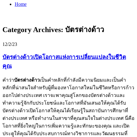
Home
Category Archives:
บัตรต่างด้าว
12/2/23
บัตรต่างด้าวเปิดโอกาสแห่งการเปลี่ยนแปลงในชีวิต
คุณ
คำว่า
บัตรต่างด้าว
เป็นคำหลักที่กำลังมีความนิยมและเป็นคำ
หลักที่น่าสนใจสำหรับผู้ที่มองหาโอกาสใหม่ในชีวิตหรือการก้าว
ออกไปต่างประเทศ เราจะพาคุณสู่โลกของบัตรต่างด้าวและ
ทำความรู้จักกับประโยชน์และโอกาสที่มันเสนอให้คุณได้รับ
บัตรต่างด้าวเปิดโอกาสให้คุณได้เรียนรู้ในสถาบันการศึกษาที่
ต่างประเทศ หรือทำงานในสาขาที่คุณสนใจในต่างประเทศ นี่คือ
โอกาสที่ยิ่งใหญ่ในการเพิ่มความรู้และทักษะของคุณ และเปิด
ประตูให้คุณได้รับประสบการณ์ทางวิชาการและวัฒนธรรมที่