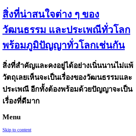
สิ่งที่น่าสนใจต่าง ๆ ของ
วัฒนธรรม และประเพณีทั่วโลก
พร้อมภูมิปัญญาทั่วโลกเช่นกัน
สิ่งที่สำคัญและคงอยู่ได้อย่างเนิ่นนานไม่แพ้
วัตถุเลยเห็นจะเป็นเรื่องของวัฒนธรรมและ
ประเพณี อีกทั้งต้องพร้อมด้วยปัญญาจะเป็น
เรื่องที่ดีมาก
Menu
Skip to content