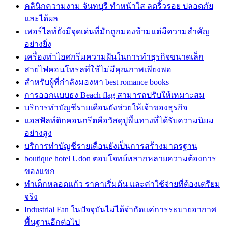
คลินิกความงาม จันทบุรี ทำหน้าใส ลดริ้วรอย ปลอดภัย
และได้ผล
เพอร์ไลท์ยังมีจุดเด่นที่มักถูกมองข้ามแต่มีความสำคัญ
อย่างยิ่ง
เครื่องทำไอศกรีมความฝันในการทำธุรกิจขนาดเล็ก
สายไฟคอนโทรลที่ใช้ไม่มีคุณภาพเพียงพอ
สำหรับผู้ที่กำลังมองหา best romance books
การออกแบบธง Beach flag สามารถปรับให้เหมาะสม
บริการทำบัญชีรายเดือนยังช่วยให้เจ้าของธุรกิจ
แอสฟัลท์ติกคอนกรีตคือวัสดุปูพื้นทางที่ได้รับความนิยม
อย่างสูง
บริการทำบัญชีรายเดือนยังเป็นการสร้างมาตรฐาน
boutique hotel Udon ตอบโจทย์หลากหลายความต้องการ
ของแขก
ทำเด็กหลอดแก้ว ราคาเริ่มต้น และค่าใช้จ่ายที่ต้องเตรียม
จริง
Industrial Fan ในปัจจุบันไม่ได้จำกัดแค่การระบายอากาศ
พื้นฐานอีกต่อไป