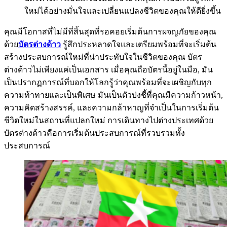
ใหม่ได้อย่างมั่นใจและเปลี่ยนแปลงชีวิตของคุณให้ดียิ่งขึ้น
คุณมีโอกาสที่ไม่มีที่สิ้นสุดที่รอคอยเริ่มต้นการผจญภัยของคุณ
ด้วย
บัตรต่างด้าว
รู้สึกประหลาดใจและเตรียมพร้อมที่จะเริ่มต้น
สร้างประสบการณ์ใหม่ที่น่าประทับใจในชีวิตของคุณ บัตร
ต่างด้าวไม่เพียงแค่เป็นเอกสาร เมื่อคุณถือบัตรนี้อยู่ในมือ, มัน
เป็นปรากฏการณ์ที่บอกให้โลกรู้ว่าคุณพร้อมที่จะเผชิญกับทุก
ความท้าทายและเป็นพิเศษ มันเป็นตัวบ่งชี้ที่คุณมีความก้าวหน้า,
ความคิดสร้างสรรค์, และความกล้าหาญที่จำเป็นในการเริ่มต้น
ชีวิตใหม่ในสถานที่แปลกใหม่ การเดินทางไปต่างประเทศด้วย
บัตรต่างด้าวคือการเริ่มต้นประสบการณ์ที่รวบรวมทั้ง
ประสบการณ์