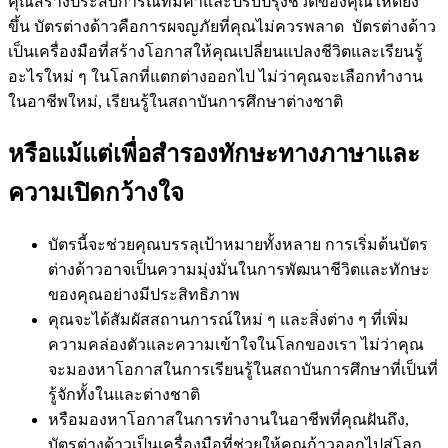
คุณสร้างประสบการณ์ที่มีค่าและปรับปรุงชีวิตของคุณให้ดียิ่ง
ขึ้น บัตรต่างด้าวคือการผจญภัยที่คุณไม่ควรพลาด บัตรต่างด้าว
เป็นเครื่องมือที่สร้างโอกาสให้คุณเปลี่ยนแปลงชีวิตและเรียนรู้
อะไรใหม่ ๆ ในโลกที่แตกต่างออกไป ไม่ว่าคุณจะเลือกทำงาน
ในอาชีพใหม่, เรียนรู้ในสถาบันการศึกษาต่างชาติ
หรือแม้แต่เพื่อสำรองทักษะทางภาษาและ
ความเปิดกว้างใจ
บัตรนี้จะช่วยคุณบรรลุเป้าหมายทั้งหลาย การเริ่มต้นบัตร
ต่างด้าวอาจเป็นความมุ่งมั่นในการพัฒนาชีวิตและทักษะ
ของคุณอย่างมีประสิทธิภาพ
คุณจะได้สัมผัสสถานการณ์ใหม่ ๆ และสิ่งต่าง ๆ ที่เพิ่ม
ความคล่องตัวและความเข้าใจในโลกของเรา ไม่ว่าคุณ
จะมองหาโอกาสในการเรียนรู้ในสถาบันการศึกษาที่เป็นที่
รู้จักทั้งในและต่างชาติ
หรือมองหาโอกาสในการทำงานในอาชีพที่คุณฝันถึง,
บัตรต่างด้าวเป็นเครื่องมือที่ช่วยให้คุณก้าวออกไปสู่โลก