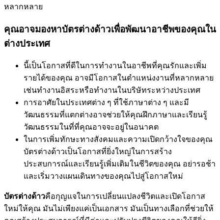
หลากหลาย
คุณอาจมองหาบัตรต่างด้าวเพื่อพัฒนาอาชีพของคุณใน
ต่างประเทศ
นี้เป็นโอกาสที่ดีในการทำงานในอาชีพที่คุณรักและเพิ่ม
รายได้ของคุณ อาจมีโอกาสในตำแหน่งงานที่หลากหลาย
เช่นทำงานอิสระหรือทำงานในบริษัทระหว่างประเทศ
การอาศัยในประเทศต่าง ๆ ที่ใช้ภาษาต่าง ๆ และมี
วัฒนธรรมที่แตกต่างอาจช่วยให้คุณฝึกภาษาและเรียนรู้
วัฒนธรรมในที่ที่คุณอาจจะอยู่ในอนาคต
ในการเพิ่มทักษะทางสังคมและความเปิดกว้างใจของคุณ
บัตรต่างด้าวเป็นโอกาสที่ยิ่งใหญ่ในการสร้าง
ประสบการณ์และเรียนรู้เพิ่มเติมในชีวิตของคุณ อย่ารอช้า
และเริ่มวางแผนเดินทางของคุณไปสู่โอกาสใหม่
บัตรต่างด้าว
คือกุญแจในการเปลี่ยนแปลงชีวิตและเปิดโอกาส
ใหม่ให้คุณ มันไม่เพียงแค่เป็นเอกสาร มันเป็นทางเลือกที่ช่วยให้