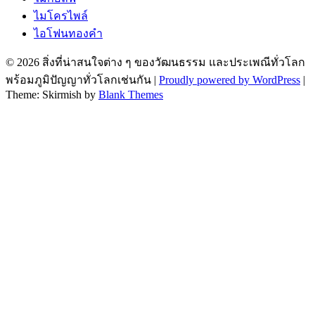
ไมโครไพล์
ไอโฟนทองคำ
© 2026 สิ่งที่น่าสนใจต่าง ๆ ของวัฒนธรรม และประเพณีทั่วโลก
พร้อมภูมิปัญญาทั่วโลกเช่นกัน
|
Proudly powered by WordPress
|
Theme: Skirmish by
Blank Themes