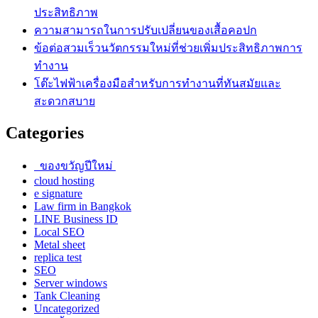
ประสิทธิภาพ
ความสามารถในการปรับเปลี่ยนของเสื้อคอปก
ข้อต่อสวมเร็วนวัตกรรมใหม่ที่ช่วยเพิ่มประสิทธิภาพการ
ทำงาน
โต๊ะไฟฟ้าเครื่องมือสำหรับการทำงานที่ทันสมัยและ
สะดวกสบาย
Categories
ของขวัญปีใหม่
cloud hosting
e signature
Law firm in Bangkok
LINE Business ID
Local SEO
Metal sheet
replica test
SEO
Server windows
Tank Cleaning
Uncategorized