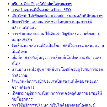
บริการ One Page Website ได้คุณภาพ
การสร้างฐานที่มั่นคงผ่าน Local SEO
เตียงไฟฟ้าไม่เพียงแค่ตอบโจทย์การนอนหลับที่มีคุณภาพ
มิเตอร์ไฟฟ้าแบบสมาร์ทช่วยให้คุณควบคุมการใช้
พลังงานได้แล้ว
การทำแบบสอบถาม ได้เงินเข้าบัญชีและความต้องการ
ข้อมูลเชิงลึก
จัดเลี้ยงนอกสถานที่ยังเป็นโอกาสที่ดีในการนำเสนอความ
เป็นตัวตน
เสื้อกีฬาสำหรับผู้หญิง การเลือกที่เน้นทั้งความสบายและ
สไตล์
ทานอาหารเพื่อสุขภาพที่มีประโยชน์ควบคู่ไปกับการออก
กำลังกาย
โรงงานผลิตกระเป๋าของเราเป็นสถานที่ที่ตอบสนองทุก
ความต้องการ
เห็ดยามาบูชิตาเกะเป็นมากกว่าแค่วัตถุดิบความอร่อยให้
กับมื้ออาหาร
การใช้บริการรับโฆษณาเว็บไซต์อย่างต่อเนื่องและมี