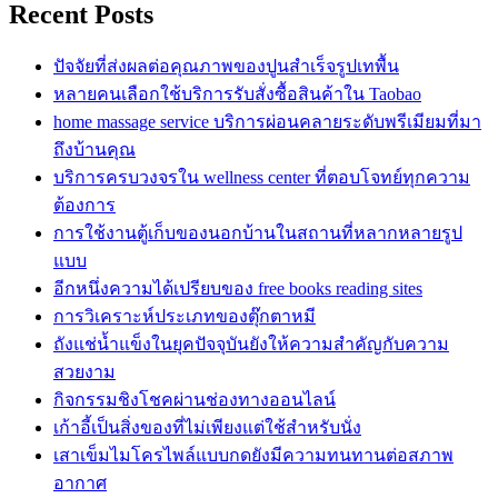
Recent Posts
ปัจจัยที่ส่งผลต่อคุณภาพของปูนสำเร็จรูปเทพื้น
หลายคนเลือกใช้บริการรับสั่งซื้อสินค้าใน Taobao
home massage service บริการผ่อนคลายระดับพรีเมียมที่มา
ถึงบ้านคุณ
บริการครบวงจรใน wellness center ที่ตอบโจทย์ทุกความ
ต้องการ
การใช้งานตู้เก็บของนอกบ้านในสถานที่หลากหลายรูป
แบบ
อีกหนึ่งความได้เปรียบของ free books reading sites
การวิเคราะห์ประเภทของตุ๊กตาหมี
ถังแช่น้ำแข็งในยุคปัจจุบันยังให้ความสำคัญกับความ
สวยงาม
กิจกรรมชิงโชคผ่านช่องทางออนไลน์
เก้าอี้เป็นสิ่งของที่ไม่เพียงแต่ใช้สำหรับนั่ง
เสาเข็มไมโครไพล์แบบกดยังมีความทนทานต่อสภาพ
อากาศ