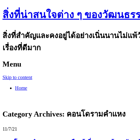
สิ่งที่น่าสนใจต่าง ๆ ของวัฒนธร
สิ่งที่สำคัญและคงอยู่ได้อย่างเนิ่นนานไม่แ
เรื่องที่ดีมาก
Menu
Skip to content
Home
Category Archives:
คอนโดรามคำแหง
11/7/21