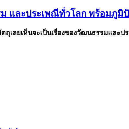
รม และประเพณีทั่วโลก พร้อมภูมิ
พ้วัตถุเลยเห็นจะเป็นเรื่องของวัฒนธรรมและป