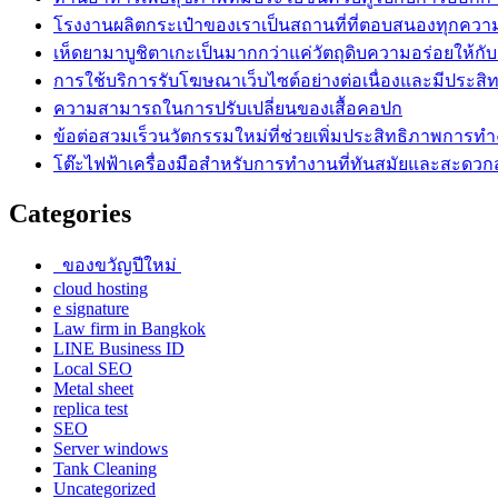
โรงงานผลิตกระเป๋าของเราเป็นสถานที่ที่ตอบสนองทุกควา
เห็ดยามาบูชิตาเกะเป็นมากกว่าแค่วัตถุดิบความอร่อยให้กั
การใช้บริการรับโฆษณาเว็บไซต์อย่างต่อเนื่องและมีประสิ
ความสามารถในการปรับเปลี่ยนของเสื้อคอปก
ข้อต่อสวมเร็วนวัตกรรมใหม่ที่ช่วยเพิ่มประสิทธิภาพการท
โต๊ะไฟฟ้าเครื่องมือสำหรับการทำงานที่ทันสมัยและสะดว
Categories
ของขวัญปีใหม่
cloud hosting
e signature
Law firm in Bangkok
LINE Business ID
Local SEO
Metal sheet
replica test
SEO
Server windows
Tank Cleaning
Uncategorized