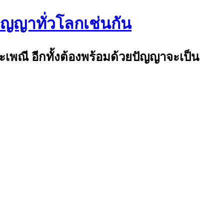
ปัญญาทั่วโลกเช่นกัน
ระเพณี อีกทั้งต้องพร้อมด้วยปัญญาจะเป็น