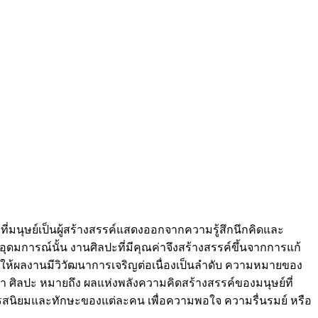
ที่มนุษย์เป็นผู้สร้างสรรค์แสดงออกจากความรู้สึกนึกคิดและ
ดมการณ์นั้น งานศิลปะที่มีคุณค่าจึงสร้างสรรค์ขึ้นจากการแก้
้ ทำให้ผลงานมีวิวัฒนาการเจริญต่อเนื่องเป็นลำดับ ความหมายของ
 ศิลปะ หมายถึง ผลแห่งพลังความคิดสร้างสรรค์ของมนุษย์ที่
รสนิยมและทักษะของแต่ละคน เพื่อความพอใจ ความรื่นรมย์ หรือ