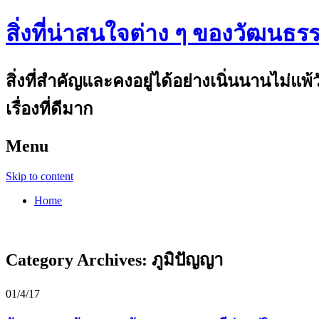
สิ่งที่น่าสนใจต่าง ๆ ของวัฒนธร
สิ่งที่สำคัญและคงอยู่ได้อย่างเนิ่นนานไม่แ
เรื่องที่ดีมาก
Menu
Skip to content
Home
Category Archives:
ภูมิปัญญา
01/4/17