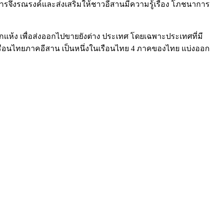
ารจึงรณรงค์และส่งเสริมให้ชาวอีสานมีความรู้เรื่อง โภชนาการ
แห้ง เพื่อส่งออกไปขายยังต่าง ประเทศ โดยเฉพาะประเทศที่มี
ัย เรือนไทยภาคอีสาน เป็นหนึ่งในเรือนไทย 4 ภาคของไทย แบ่งออก