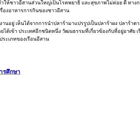
 ทำให้ชาวอีสานส่วนใหญ่เป็นโรคพยาธิ และสุขภาพไม่ค่อย ดี ทางก
มเรื่องอาหารการกินของชาวอีสาน
ำงานอยู่ เห็นได้จากการนำปลาร้ามาแปรรูปเป็นปลาร้าผง ปลาร้าตาก
ด้เข้า ประเทศอีกชนิดหนึ่ง วัฒนธรรมที่เกี่ยวข้องกับที่อยู่อาศ
วรประเภทของเรือนอีสาน
การศึกษา