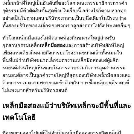
เหล็กกล้าที่ใหญ่เป็นอันดับสี่ของโลก คณะกรรมาธิการการค้า
ยุติธรรมมีคำตัดสินขั้นสุดท้ายในเรื่องนี้ อย่างไรก็ตาม หากทุก
อย่างเป็นไปตามแผน บริษัทจะกลายเป็นหนึ่งเดียวในปีระหว่าง
ทั้งสองบริษัทของเหล็กของพวกเขาถูกส่งออกไปยังประเทศอื่น ๆ
ทั่วโลกเหล็กมือสองไม่มีตลาดท้องถิ่นขนาดใหญ่สำหรับ
อุตสาหกรรมเหล็ก
เหล็กมือสอง
และการสร้างบริษัทยักษ์ใหญ่
เพียงแห่งเดียวก็หมายถึงการบดโรงงานขนาดเล็กทั้งหมดใน
พื้นที่แม้ว่าบริษัทขนาดเล็กจะตกงานเหล็กมือสองแต่ผู้ผลิต
รถยนต์ส่วนใหญ่เห็นชอบในการควบรวมกิจการอุตสาหกรรม
ยานยนต์อาจเป็นลูกค้ารายใหญ่ที่สุดของบริษัทเหล็กมือสองและ
ด้วยการรวมความพยายามเข้าด้วยกัน การซื้อเหล็กจะมีราคาที่
ไม่แพงมากสำหรับบริษัทรถยนต์
เหล็กมือสองแม้ว่าบริษัทเหล็กจะมีพื้นที่และ
เทคโนโลยี
ที่จะขยายออกไปแต่ก็ไม่จำเป็นเหล็กมือสองการผลิตเหล็กมี