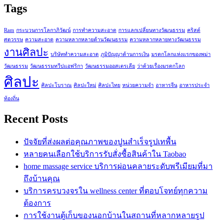
Tags
Ram
กระบวนการโลกาภิวัฒน์
การทำความสะอาด
การแลกเปลี่ยนทางวัฒนธรรม
คริสต์
ศตวรรษ
ความสะอาด
ความหลากหลายด้านวัฒนธรรม
ความหลากหลายทางวัฒนธรรม
งานศิลปะ
บริษัททำความสะอาด
ภูมิปัญญาด้านการเงิน
มรดกโลกแห่งแรกของพม่า
วัฒนธรรม
วัฒนธรรมทวีปแอฟริกา
วัฒนธรรมออสเตรเลีย
ว่าด้วยเรื่องมรดกโลก
ศิลปะ
ศิลปะโบราณ
ศิลปะใหม่
ศิลปะไทย
หน่วยความจำ
อาหารจีน
อาหารประจำ
ท้องถิ่น
Recent Posts
ปัจจัยที่ส่งผลต่อคุณภาพของปูนสำเร็จรูปเทพื้น
หลายคนเลือกใช้บริการรับสั่งซื้อสินค้าใน Taobao
home massage service บริการผ่อนคลายระดับพรีเมียมที่มา
ถึงบ้านคุณ
บริการครบวงจรใน wellness center ที่ตอบโจทย์ทุกความ
ต้องการ
การใช้งานตู้เก็บของนอกบ้านในสถานที่หลากหลายรูป