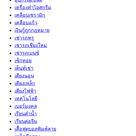
เครื่องทำไอศกรีม
เคลือบเซรามิก
เคลือบแก้ว
เงินกู้ถูกกฎหมาย
เช่ารถหรู
เช่ารถเชียงใหม่
เช่ารถเบนซ์
เซ็กทอย
เต็นท์เช่า
เตียงนอน
เตียงเหล็ก
เตียงไฟฟ้า
เทคโนโลยี
เบอร์มงคล
เรียนดำน้ำ
เรียนต่อจีน
เสื้อฟุตบอลพิมพ์ลาย