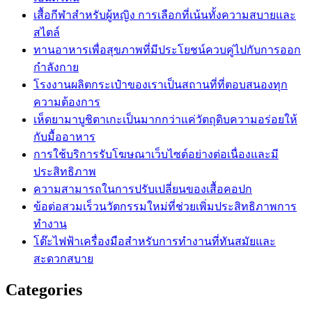
เสื้อกีฬาสำหรับผู้หญิง การเลือกที่เน้นทั้งความสบายและ
สไตล์
ทานอาหารเพื่อสุขภาพที่มีประโยชน์ควบคู่ไปกับการออก
กำลังกาย
โรงงานผลิตกระเป๋าของเราเป็นสถานที่ที่ตอบสนองทุก
ความต้องการ
เห็ดยามาบูชิตาเกะเป็นมากกว่าแค่วัตถุดิบความอร่อยให้
กับมื้ออาหาร
การใช้บริการรับโฆษณาเว็บไซต์อย่างต่อเนื่องและมี
ประสิทธิภาพ
ความสามารถในการปรับเปลี่ยนของเสื้อคอปก
ข้อต่อสวมเร็วนวัตกรรมใหม่ที่ช่วยเพิ่มประสิทธิภาพการ
ทำงาน
โต๊ะไฟฟ้าเครื่องมือสำหรับการทำงานที่ทันสมัยและ
สะดวกสบาย
Categories