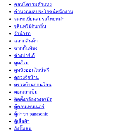
คอนโดรามคำแหง
คำนวณผลประโยชน์พนักงาน
จดทะเบียนสมรสไทยพม่า
จุลินทรีย์ดับกลิ่น
จํานํารถ
ฉลากสินค้า
ฉากกั้นห้อง
ช่างปาร์เก้
ดูดส้วม
ดูหนังออนไลน์ฟรี
ดูฮวงจุ้ยบ้าน
ตรวจบ้านก่อนโอน
ตอกเสาเข็ม
ติดตั้งกล้องวงจรปิด
ตู้คอนเทนเนอร์
ตู้สาขา panasonic
ตู้เสื้อผ้า
ถังปั๊มลม