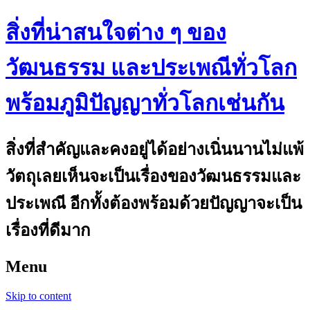
สิ่งที่น่าสนใจต่าง ๆ ของ
วัฒนธรรม และประเพณีทั่วโลก
พร้อมภูมิปัญญาทั่วโลกเช่นกัน
สิ่งที่สำคัญและคงอยู่ได้อย่างเนิ่นนานไม่แพ้
วัตถุเลยเห็นจะเป็นเรื่องของวัฒนธรรมและ
ประเพณี อีกทั้งต้องพร้อมด้วยปัญญาจะเป็น
เรื่องที่ดีมาก
Menu
Skip to content