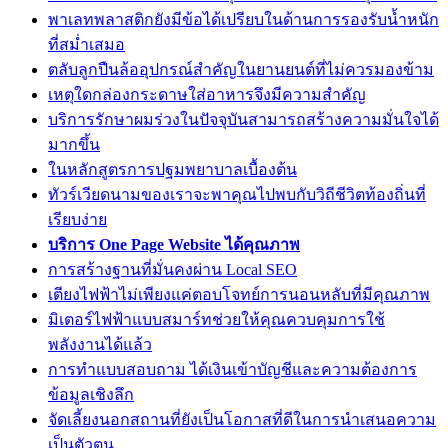
พาเลทพลาสติกยังมีข้อได้เปรียบในด้านการรองรับน้ำหนัก
ที่สม่ำเสมอ
ตลับลูกปืนล้ออุปกรณ์สำคัญในยานยนต์ที่ไม่ควรมองข้าม
เหตุใดกล่องกระดาษใส่อาหารจึงมีความสำคัญ
บริการรักษาผมร่วงในปัจจุบันสามารถสร้างความมั่นใจได้
มากขึ้น
ในหลักสูตรการปฐมพยาบาลเบื้องต้น
ทัวร์เวียดนามของเราจะพาคุณไปพบกับวิถีชีวิตท้องถิ่นที่
เรียบง่าย
บริการ One Page Website ได้คุณภาพ
การสร้างฐานที่มั่นคงผ่าน Local SEO
เตียงไฟฟ้าไม่เพียงแค่ตอบโจทย์การนอนหลับที่มีคุณภาพ
มิเตอร์ไฟฟ้าแบบสมาร์ทช่วยให้คุณควบคุมการใช้
พลังงานได้แล้ว
การทำแบบสอบถาม ได้เงินเข้าบัญชีและความต้องการ
ข้อมูลเชิงลึก
จัดเลี้ยงนอกสถานที่ยังเป็นโอกาสที่ดีในการนำเสนอความ
เป็นตัวตน