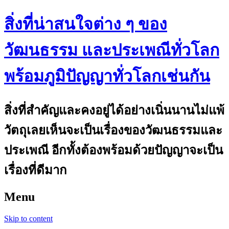
สิ่งที่น่าสนใจต่าง ๆ ของ
วัฒนธรรม และประเพณีทั่วโลก
พร้อมภูมิปัญญาทั่วโลกเช่นกัน
สิ่งที่สำคัญและคงอยู่ได้อย่างเนิ่นนานไม่แพ้
วัตถุเลยเห็นจะเป็นเรื่องของวัฒนธรรมและ
ประเพณี อีกทั้งต้องพร้อมด้วยปัญญาจะเป็น
เรื่องที่ดีมาก
Menu
Skip to content