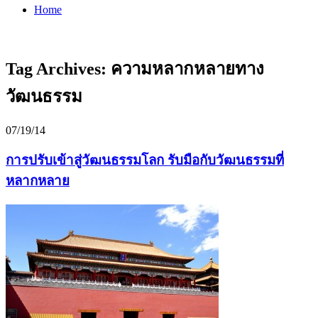
Home
Tag Archives:
ความหลากหลายทาง
วัฒนธรรม
07/19/14
การปรับเข้าสู่วัฒนธรรมโลก รับมือกับวัฒนธรรมที่
หลากหลาย