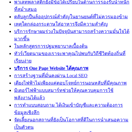
พาเลทพลาสติกยังมีข้อได้เปรียบในด้านการรองรับน้ำหนัก
ที่สม่ำเสมอ
ตลับลูกปืนล้ออุปกรณ์สำคัญในยานยนต์ที่ไม่ควรมองข้าม
เหตุใดกล่องกระดาษใส่อาหารจึงมีความสำคัญ
บริการรักษาผมร่วงในปัจจุบันสามารถสร้างความมั่นใจได้
มากขึ้น
ในหลักสูตรการปฐมพยาบาลเบื้องต้น
ทัวร์เวียดนามของเราจะพาคุณไปพบกับวิถีชีวิตท้องถิ่นที่
เรียบง่าย
บริการ One Page Website ได้คุณภาพ
การสร้างฐานที่มั่นคงผ่าน Local SEO
เตียงไฟฟ้าไม่เพียงแค่ตอบโจทย์การนอนหลับที่มีคุณภาพ
มิเตอร์ไฟฟ้าแบบสมาร์ทช่วยให้คุณควบคุมการใช้
พลังงานได้แล้ว
การทำแบบสอบถาม ได้เงินเข้าบัญชีและความต้องการ
ข้อมูลเชิงลึก
จัดเลี้ยงนอกสถานที่ยังเป็นโอกาสที่ดีในการนำเสนอความ
เป็นตัวตน