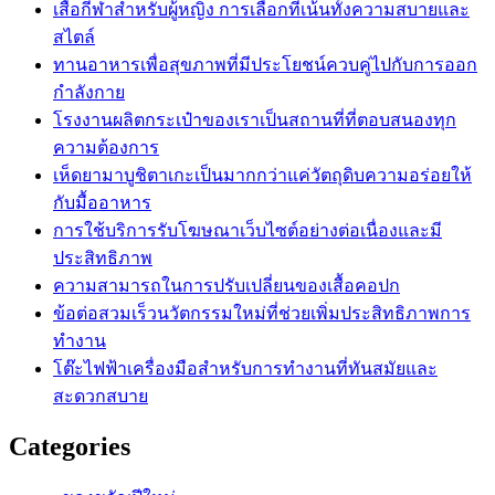
เสื้อกีฬาสำหรับผู้หญิง การเลือกที่เน้นทั้งความสบายและ
สไตล์
ทานอาหารเพื่อสุขภาพที่มีประโยชน์ควบคู่ไปกับการออก
กำลังกาย
โรงงานผลิตกระเป๋าของเราเป็นสถานที่ที่ตอบสนองทุก
ความต้องการ
เห็ดยามาบูชิตาเกะเป็นมากกว่าแค่วัตถุดิบความอร่อยให้
กับมื้ออาหาร
การใช้บริการรับโฆษณาเว็บไซต์อย่างต่อเนื่องและมี
ประสิทธิภาพ
ความสามารถในการปรับเปลี่ยนของเสื้อคอปก
ข้อต่อสวมเร็วนวัตกรรมใหม่ที่ช่วยเพิ่มประสิทธิภาพการ
ทำงาน
โต๊ะไฟฟ้าเครื่องมือสำหรับการทำงานที่ทันสมัยและ
สะดวกสบาย
Categories