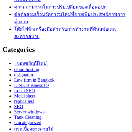
ความสามารถในการปรับเปลี่ยนของเสื้อคอปก
ข้อต่อสวมเร็วนวัตกรรมใหม่ที่ช่วยเพิ่มประสิทธิภาพการ
ทำงาน
โต๊ะไฟฟ้าเครื่องมือสำหรับการทำงานที่ทันสมัยและ
สะดวกสบาย
Categories
ของขวัญปีใหม่
cloud hosting
e signature
Law firm in Bangkok
LINE Business ID
Local SEO
Metal sheet
replica test
SEO
Server windows
Tank Cleaning
Uncategorized
กระเบื้องยางลายไม้