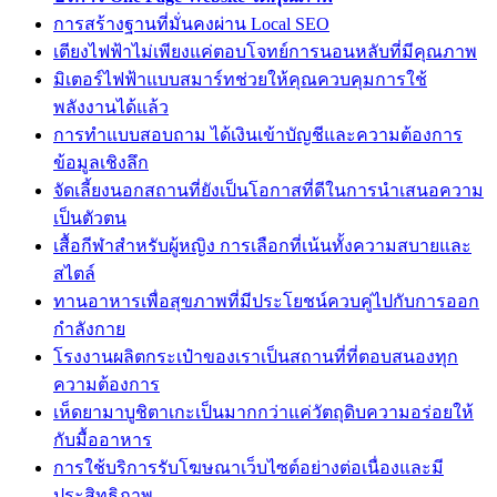
การสร้างฐานที่มั่นคงผ่าน Local SEO
เตียงไฟฟ้าไม่เพียงแค่ตอบโจทย์การนอนหลับที่มีคุณภาพ
มิเตอร์ไฟฟ้าแบบสมาร์ทช่วยให้คุณควบคุมการใช้
พลังงานได้แล้ว
การทำแบบสอบถาม ได้เงินเข้าบัญชีและความต้องการ
ข้อมูลเชิงลึก
จัดเลี้ยงนอกสถานที่ยังเป็นโอกาสที่ดีในการนำเสนอความ
เป็นตัวตน
เสื้อกีฬาสำหรับผู้หญิง การเลือกที่เน้นทั้งความสบายและ
สไตล์
ทานอาหารเพื่อสุขภาพที่มีประโยชน์ควบคู่ไปกับการออก
กำลังกาย
โรงงานผลิตกระเป๋าของเราเป็นสถานที่ที่ตอบสนองทุก
ความต้องการ
เห็ดยามาบูชิตาเกะเป็นมากกว่าแค่วัตถุดิบความอร่อยให้
กับมื้ออาหาร
การใช้บริการรับโฆษณาเว็บไซต์อย่างต่อเนื่องและมี
ประสิทธิภาพ