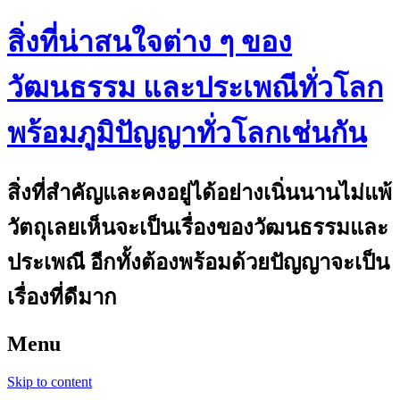
สิ่งที่น่าสนใจต่าง ๆ ของ
วัฒนธรรม และประเพณีทั่วโลก
พร้อมภูมิปัญญาทั่วโลกเช่นกัน
สิ่งที่สำคัญและคงอยู่ได้อย่างเนิ่นนานไม่แพ้
วัตถุเลยเห็นจะเป็นเรื่องของวัฒนธรรมและ
ประเพณี อีกทั้งต้องพร้อมด้วยปัญญาจะเป็น
เรื่องที่ดีมาก
Menu
Skip to content