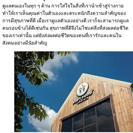
ดูแลตนเองในทุก ๆ ด้าน การใส่ใจในสิ่งที่เรานำเข้าสู่ร่างกาย
ทำให้เราเห็นคุณค่าในตัวเองและตระหนักถึงความสำคัญของ
การมีสุขภาพที่ดี เมื่อเราดูแลตัวเองอย่างดี เราก็จะสามารถดูแล
คนรอบข้างได้ดีเช่นกัน สุขภาพที่ดีจึงไม่ใช่แค่สิ่งที่ส่งผลต่อชีวิต
ของเราเท่านั้น แต่ยังส่งผลต่อชีวิตของคนที่เรารักและคนใน
สังคมอย่างมีนัยสำคัญ