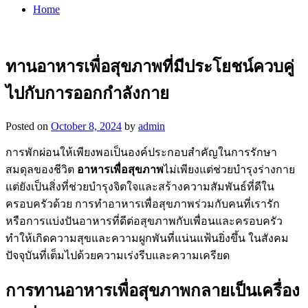
Home
ทานอาหารเพื่อสุขภาพที่มีประโยชน์ควบคู่
ไปกับการออกกำลังกาย
Posted on
October 8, 2024
by
admin
การพักผ่อนให้เพียงพอเป็นองค์ประกอบสำคัญในการรักษา
สมดุลของชีวิต
อาหารเพื่อสุขภาพ
ไม่เพียงแต่ช่วยบำรุงร่างกาย
แต่ยังเป็นสิ่งที่ช่วยบำรุงจิตใจและสร้างความสัมพันธ์ที่ดีใน
ครอบครัวด้วย การทำอาหารเพื่อสุขภาพร่วมกับคนที่เรารัก
หรือการแบ่งปันอาหารที่ดีต่อสุขภาพกับเพื่อนและครอบครัว
ทำให้เกิดความสุขและความผูกพันที่แน่นแฟ้นยิ่งขึ้น ในสังคม
ปัจจุบันที่เต็มไปด้วยความเร่งรีบและความเครียด
การทานอาหารเพื่อสุขภาพกลายเป็นเครื่อง