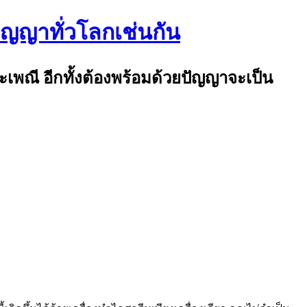
ปัญญาทั่วโลกเช่นกัน
ระเพณี อีกทั้งต้องพร้อมด้วยปัญญาจะเป็น