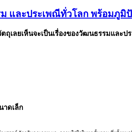
รม และประเพณีทั่วโลก พร้อมภูมิ
พ้วัตถุเลยเห็นจะเป็นเรื่องของวัฒนธรรมและป
นาดเล็ก