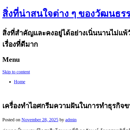
สิ่งที่น่าสนใจต่าง ๆ ของวัฒนธร
สิ่งที่สำคัญและคงอยู่ได้อย่างเนิ่นนานไม่แ
เรื่องที่ดีมาก
Menu
Skip to content
Home
เครื่องทำไอศกรีมความฝันในการทำธุรกิจข
Posted on
November 28, 2025
by
admin