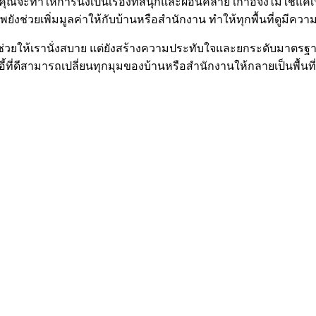
ทำให้การนั่งเป็นเรื่องที่สนุกและผ่อนคลาย เก้าอี้จึงไม่ใช่แค่เฟอ
พยังช่วยเพิ่มมูลค่าให้กับบ้านหรือสำนักงาน ทำให้ทุกพื้นที่ดูมีค
แต่ช่วยให้เรานั่งสบาย แต่ยังสร้างความประทับใจและยกระดับมาตรฐาน
้าอี้ที่ดีสามารถเปลี่ยนทุกมุมของบ้านหรือสำนักงานให้กลายเป็นพ