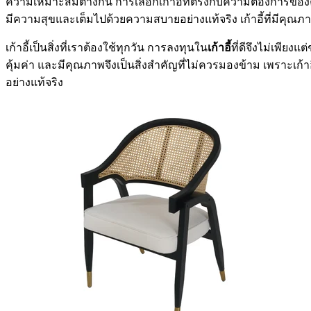
ความเหมาะสมต่างกัน การเลือกเก้าอี้ที่ตรงกับความต้องการของคุณจะ
มีความสุขและเต็มไปด้วยความสบายอย่างแท้จริง เก้าอี้ที่มีคุณภา
เก้าอี้เป็นสิ่งที่เราต้องใช้ทุกวัน การลงทุนใน
เก้าอี้
ที่ดีจึงไม่เพียง
คุ้มค่า และมีคุณภาพจึงเป็นสิ่งสำคัญที่ไม่ควรมองข้าม เพราะเก
อย่างแท้จริง