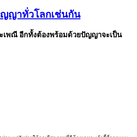
ปัญญาทั่วโลกเช่นกัน
ระเพณี อีกทั้งต้องพร้อมด้วยปัญญาจะเป็น