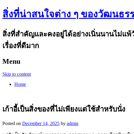
สิ่งที่น่าสนใจต่าง ๆ ของวัฒนธร
สิ่งที่สำคัญและคงอยู่ได้อย่างเนิ่นนานไม่แ
เรื่องที่ดีมาก
Menu
Skip to content
Home
เก้าอี้เป็นสิ่งของที่ไม่เพียงแต่ใช้สำหรับนั่ง
Posted on
December 14, 2025
by
admin