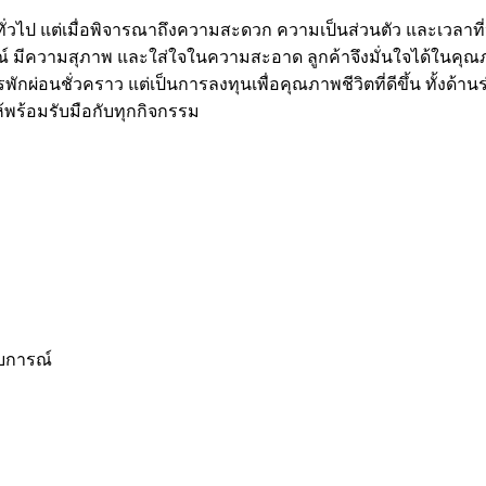
 แต่เมื่อพิจารณาถึงความสะดวก ความเป็นส่วนตัว และเวลาที่ประหยั
รณ์ มีความสุภาพ และใส่ใจในความสะอาด ลูกค้าจึงมั่นใจได้ในคุ
ารพักผ่อนชั่วคราว แต่เป็นการลงทุนเพื่อคุณภาพชีวิตที่ดีขึ้น ทั้งด
ห้พร้อมรับมือกับทุกกิจกรรม
สบการณ์