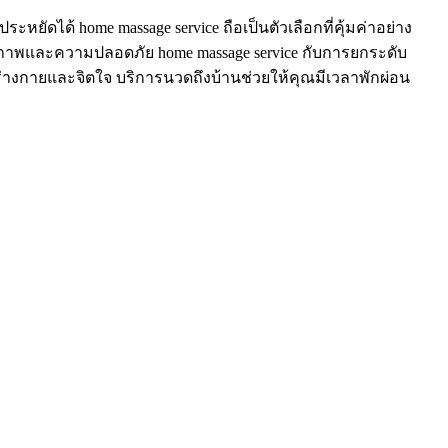
ดได้ home massage service ถือเป็นตัวเลือกที่คุ้มค่าอย่าง
ณภาพและความปลอดภัย home massage service กับการยกระดับ
้านร่างกายและจิตใจ บริการนวดถึงบ้านช่วยให้คุณมีเวลาพักผ่อน