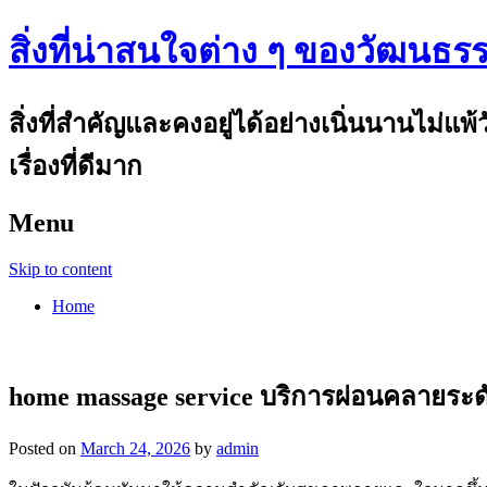
สิ่งที่น่าสนใจต่าง ๆ ของวัฒนธร
สิ่งที่สำคัญและคงอยู่ได้อย่างเนิ่นนานไม่แ
เรื่องที่ดีมาก
Menu
Skip to content
Home
home massage service บริการผ่อนคลายระดั
Posted on
March 24, 2026
by
admin