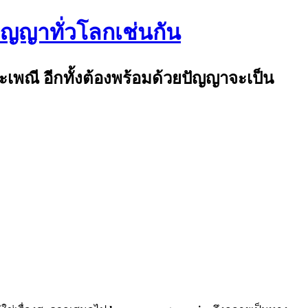
ปัญญาทั่วโลกเช่นกัน
ระเพณี อีกทั้งต้องพร้อมด้วยปัญญาจะเป็น