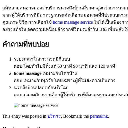
แม้หลายคนอาจมองว่าบริการนวดถึงบ้านมีราคาสูงกว่าการนวดทั่วไป
มาก ผู้ให้บริการที่มีมาตรฐานจะคัดเลือกหมอนวดที่มีประสบกา
คุณภาพชีวิต การเลือกใช้
home massage service
ไม่ได้เป็นเพียงก
อย่างแท้จริง ลดความเหนื่อยล้าจากชีวิตประจำวัน และเพิ่มพลังใ
คำถามที่พบบ่อย
ระยะเวลาในการนวดมีกี่แบบ
ตอบ โดยทั่วไปมีตั้งแต่ 60 นาที 90 นาที และ 120 นาที
home massage
เหมาะกับใครบ้าง
ตอบ เหมาะกับทุกวัย โดยเฉพาะผู้ที่ไม่สะดวกเดินทาง
นวดถึงบ้านปลอดภัยหรือไม่
ตอบ ปลอดภัย หากเลือกผู้ให้บริการที่มีมาตรฐานและประ
This entry was posted in
บริการ
. Bookmark the
permalink
.