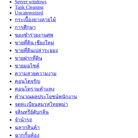
Server windows
Tank Cleaning
Uncategorized
กระเบื้องยางลายไม้
การศึกษา
ของชำร่วยงานศพ
ขายที่ดิน เชียงใหม่
ขายที่ดินเปล่าระยอง
ขายฝากที่ดิน
ขายมอไซค์
ความสวยความงาม
คอนโดจรัญ
คอนโดรามคำแหง
คำนวณผลประโยชน์พนักงาน
จดทะเบียนสมรสไทยพม่า
จุลินทรีย์ดับกลิ่น
จํานํารถ
ฉลากสินค้า
ฉากกั้นห้อง