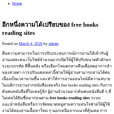
Home
อีกหนึ่งความได้เปรียบของ free books
reading sites
Posted on
March 4, 2026
by
admin
คือความสามารถในการปรับประสบการณ์การอ่านให้เข้ากับผู้
อ่านแต่ละคน เว็บไซต์จำนวนมากเปิดให้ผู้ใช้ปรับขนาดตัวอักษร
ระยะบรรทัด สีพื้นหลัง หรือเลือกโหมดกลางคืนเพื่อลดอาการล้า
ของสายตา การปรับแต่งเหล่านี้ช่วยให้ผู้อ่านสามารถอ่านได้ต่อ
เนื่องเป็นเวลานานขึ้น และทำให้การอ่านออนไลน์มีความสบาย
ไม่แพ้การอ่านจากหนังสือเล่มจริง free books reading sites กับการ
ค้นพบหนังสือที่ไม่เคยรู้จัก ผู้อ่านจำนวนมากค้นพบหนังสือดี ๆ ที่
ไม่เคยได้ยินชื่อมาก่อนผ่าน
free books reading sites
ระบบ
แนะนำหนังสือหรือการจัดหมวดหมู่ตามความสนใจช่วยให้ผู้ใช้
งานได้ลองอ่านเนื้อหาใหม่ ๆ นอกเหนือจากแนวที่คุ้นเคย การ