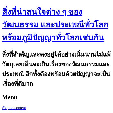
สิ่งที่น่าสนใจต่าง ๆ ของ
วัฒนธรรม และประเพณีทั่วโลก
พร้อมภูมิปัญญาทั่วโลกเช่นกัน
สิ่งที่สำคัญและคงอยู่ได้อย่างเนิ่นนานไม่แพ้
วัตถุเลยเห็นจะเป็นเรื่องของวัฒนธรรมและ
ประเพณี อีกทั้งต้องพร้อมด้วยปัญญาจะเป็น
เรื่องที่ดีมาก
Menu
Skip to content