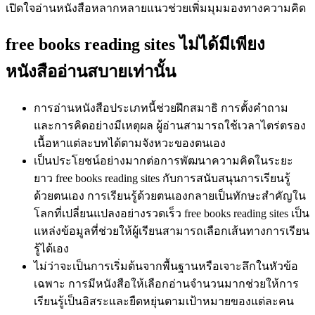
เปิดใจอ่านหนังสือหลากหลายแนวช่วยเพิ่มมุมมองทางความคิด
free books reading sites ไม่ได้มีเพียง
หนังสืออ่านสบายเท่านั้น
การอ่านหนังสือประเภทนี้ช่วยฝึกสมาธิ การตั้งคำถาม
และการคิดอย่างมีเหตุผล ผู้อ่านสามารถใช้เวลาไตร่ตรอง
เนื้อหาแต่ละบทได้ตามจังหวะของตนเอง
เป็นประโยชน์อย่างมากต่อการพัฒนาความคิดในระยะ
ยาว free books reading sites กับการสนับสนุนการเรียนรู้
ด้วยตนเอง การเรียนรู้ด้วยตนเองกลายเป็นทักษะสำคัญใน
โลกที่เปลี่ยนแปลงอย่างรวดเร็ว free books reading sites เป็น
แหล่งข้อมูลที่ช่วยให้ผู้เรียนสามารถเลือกเส้นทางการเรียน
รู้ได้เอง
ไม่ว่าจะเป็นการเริ่มต้นจากพื้นฐานหรือเจาะลึกในหัวข้อ
เฉพาะ การมีหนังสือให้เลือกอ่านจำนวนมากช่วยให้การ
เรียนรู้เป็นอิสระและยืดหยุ่นตามเป้าหมายของแต่ละคน