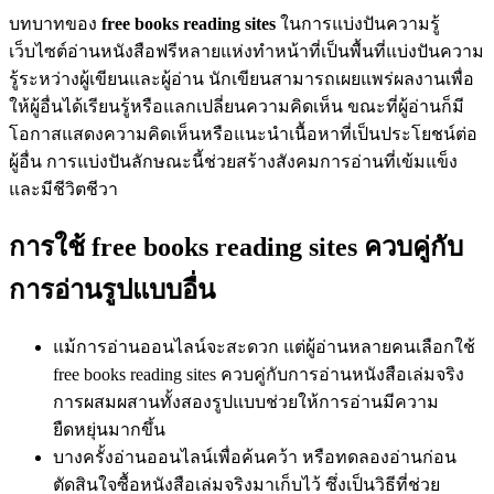
บทบาทของ
free books reading sites
ในการแบ่งปันความรู้
เว็บไซต์อ่านหนังสือฟรีหลายแห่งทำหน้าที่เป็นพื้นที่แบ่งปันความ
รู้ระหว่างผู้เขียนและผู้อ่าน นักเขียนสามารถเผยแพร่ผลงานเพื่อ
ให้ผู้อื่นได้เรียนรู้หรือแลกเปลี่ยนความคิดเห็น ขณะที่ผู้อ่านก็มี
โอกาสแสดงความคิดเห็นหรือแนะนำเนื้อหาที่เป็นประโยชน์ต่อ
ผู้อื่น การแบ่งปันลักษณะนี้ช่วยสร้างสังคมการอ่านที่เข้มแข็ง
และมีชีวิตชีวา
การใช้ free books reading sites ควบคู่กับ
การอ่านรูปแบบอื่น
แม้การอ่านออนไลน์จะสะดวก แต่ผู้อ่านหลายคนเลือกใช้
free books reading sites ควบคู่กับการอ่านหนังสือเล่มจริง
การผสมผสานทั้งสองรูปแบบช่วยให้การอ่านมีความ
ยืดหยุ่นมากขึ้น
บางครั้งอ่านออนไลน์เพื่อค้นคว้า หรือทดลองอ่านก่อน
ตัดสินใจซื้อหนังสือเล่มจริงมาเก็บไว้ ซึ่งเป็นวิธีที่ช่วย