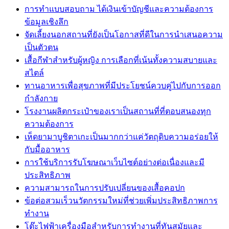
การทำแบบสอบถาม ได้เงินเข้าบัญชีและความต้องการ
ข้อมูลเชิงลึก
จัดเลี้ยงนอกสถานที่ยังเป็นโอกาสที่ดีในการนำเสนอความ
เป็นตัวตน
เสื้อกีฬาสำหรับผู้หญิง การเลือกที่เน้นทั้งความสบายและ
สไตล์
ทานอาหารเพื่อสุขภาพที่มีประโยชน์ควบคู่ไปกับการออก
กำลังกาย
โรงงานผลิตกระเป๋าของเราเป็นสถานที่ที่ตอบสนองทุก
ความต้องการ
เห็ดยามาบูชิตาเกะเป็นมากกว่าแค่วัตถุดิบความอร่อยให้
กับมื้ออาหาร
การใช้บริการรับโฆษณาเว็บไซต์อย่างต่อเนื่องและมี
ประสิทธิภาพ
ความสามารถในการปรับเปลี่ยนของเสื้อคอปก
ข้อต่อสวมเร็วนวัตกรรมใหม่ที่ช่วยเพิ่มประสิทธิภาพการ
ทำงาน
โต๊ะไฟฟ้าเครื่องมือสำหรับการทำงานที่ทันสมัยและ