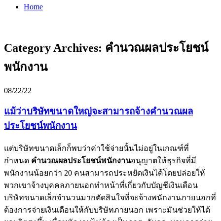
Home
Category Archives:
คำนวณผลประโยชน์
พนักงาน
08/22/22
แม้ว่าบริษัทขนาดใหญ่จะสามารถจ้างคำนวณผล
ประโยชน์พนักงาน
แต่บริษัทขนาดเล็กก็พบว่าค่าใช้จ่ายนั้นไม่อยู่ในเกณฑ์ที่
กำหนด
คำนวณผลประโยชน์พนักงาน
อนุญาตให้ธุรกิจที่มี
พนักงานน้อยกว่า 20 คนสามารถประหยัดเงินได้โดยปล่อยให้
พวกเขาจ้างบุคคลภายนอกทำหน้าที่เกี่ยวกับบัญชีเงินเดือน
บริษัทขนาดเล็กจำนวนมากตัดสินใจที่จะจ้างพนักงานภายนอกที่
ต้องการจ่ายเงินเดือนให้กับบริษัทภายนอก เพราะมันช่วยให้ได้