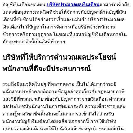
บัญชีเงินเดือนของตน
บริษัทประมวลผลเงินเดือน
สามารถเข้าถึง
แหล่งข้อมูลทางเทคนิคที่ช่วยให้จัดการกับปัญหาด้านบัญชีเงิน
เดือนที่ซับซ้อนได้อย่างรวดเร็วและแม่นยำ บริการประมวลผล
เงินเดือนไม่มีปัญหาในการจัดการเมื่อบริษัทจ้างพนักงาน
ชั่วคราวหรือตามฤดูกาล ในขณะที่แผนกบัญชีเงินเดือนภายใน
มักจะพบว่าสิ่งนี้เป็นสิ่งที่ท้าทาย
บริษัทที่ให้บริการคำนวณผลประโยชน์
พนักงานที่ดีจะมีประสบการณ์
รวมถึงมีแนวคิดใหม่ๆ ที่หลากหลาย เป็นไปได้มากว่าจะมี
พนักงานประจำคอยติดตามข้อมูลล่าสุดเกี่ยวกับกฎหมายภาษี
และวิธีที่พวกเขาเกี่ยวข้องกับปัญหาการจ่ายเงินเดือน คำนวณ
ผลประโยชน์พนักงานในการพัฒนาระดับความเชี่ยวชาญและ
ความรู้ทางวิชาชีพนั้นมักจะไม่สามารถเข้าถึงได้สำหรับ
พนักงานบัญชีเงินเดือนโดยเฉลี่ย นอกจากนี้ การใช้บริษัท
ประมวลผลเงินเดือนจะให้โบนัสแก่เจ้าของธุรกิจขนาดเล็กใน