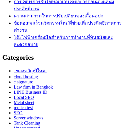
การใช้บริการรับโฆษณาเว็บไซต์อย่างต่อเนื่องและมี
ประสิทธิภาพ
ความสามารถในการปรับเปลี่ยนของเสื้อคอปก
ข้อต่อสวมเร็วนวัตกรรมใหม่ที่ช่วยเพิ่มประสิทธิภาพการ
ทำงาน
โต๊ะไฟฟ้าเครื่องมือสำหรับการทำงานที่ทันสมัยและ
สะดวกสบาย
Categories
ของขวัญปีใหม่
cloud hosting
e signature
Law firm in Bangkok
LINE Business ID
Local SEO
Metal sheet
replica test
SEO
Server windows
Tank Cleaning