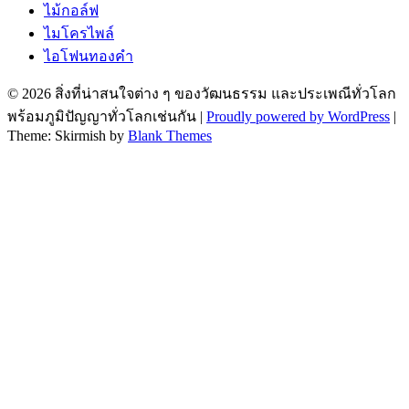
ไม้กอล์ฟ
ไมโครไพล์
ไอโฟนทองคำ
© 2026 สิ่งที่น่าสนใจต่าง ๆ ของวัฒนธรรม และประเพณีทั่วโลก
พร้อมภูมิปัญญาทั่วโลกเช่นกัน
|
Proudly powered by WordPress
|
Theme: Skirmish by
Blank Themes