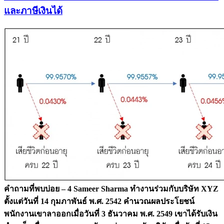
และภาษีเงินได้
คำถามที่พบบ่อย – 4
Sameer Sharma ทำงานร่วมกับบริษัท XYZ
ตั้งแต่วันที่ 14 กุมภาพันธ์ พ.ศ. 2542 คำนวณผลประโยชน์
พนักงานเขาลาออกเมื่อวันที่ 3 ธันวาคม พ.ศ. 2549 เขาได้รับเงิน