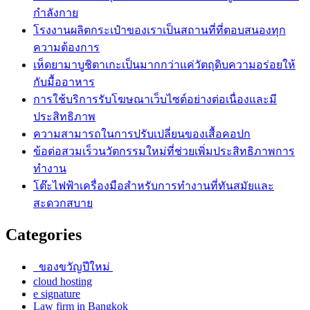
กำลังกาย
โรงงานผลิตกระเป๋าของเราเป็นสถานที่ที่ตอบสนองทุก
ความต้องการ
เห็ดยามาบูชิตาเกะเป็นมากกว่าแค่วัตถุดิบความอร่อยให้
กับมื้ออาหาร
การใช้บริการรับโฆษณาเว็บไซต์อย่างต่อเนื่องและมี
ประสิทธิภาพ
ความสามารถในการปรับเปลี่ยนของเสื้อคอปก
ข้อต่อสวมเร็วนวัตกรรมใหม่ที่ช่วยเพิ่มประสิทธิภาพการ
ทำงาน
โต๊ะไฟฟ้าเครื่องมือสำหรับการทำงานที่ทันสมัยและ
สะดวกสบาย
Categories
ของขวัญปีใหม่
cloud hosting
e signature
Law firm in Bangkok