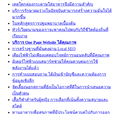
เหตุใดกล่องกระดาษใส่อาหารจึงมีความสำคัญ
บริการรักษาผมร่วงในปัจจุบันสามารถสร้างความมั่นใจได้
มากขึ้น
ในหลักสูตรการปฐมพยาบาลเบื้องต้น
ทัวร์เวียดนามของเราจะพาคุณไปพบกับวิถีชีวิตท้องถิ่นที่
เรียบง่าย
บริการ One Page Website ได้คุณภาพ
การสร้างฐานที่มั่นคงผ่าน Local SEO
เตียงไฟฟ้าไม่เพียงแค่ตอบโจทย์การนอนหลับที่มีคุณภาพ
มิเตอร์ไฟฟ้าแบบสมาร์ทช่วยให้คุณควบคุมการใช้
พลังงานได้แล้ว
การทำแบบสอบถาม ได้เงินเข้าบัญชีและความต้องการ
ข้อมูลเชิงลึก
จัดเลี้ยงนอกสถานที่ยังเป็นโอกาสที่ดีในการนำเสนอความ
เป็นตัวตน
เสื้อกีฬาสำหรับผู้หญิง การเลือกที่เน้นทั้งความสบายและ
สไตล์
ทานอาหารเพื่อสุขภาพที่มีประโยชน์ควบคู่ไปกับการออก