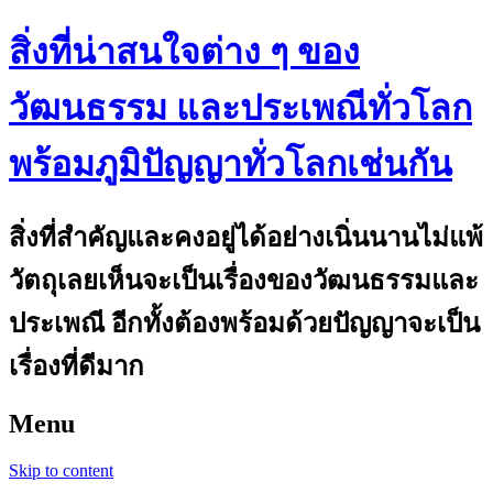
สิ่งที่น่าสนใจต่าง ๆ ของ
วัฒนธรรม และประเพณีทั่วโลก
พร้อมภูมิปัญญาทั่วโลกเช่นกัน
สิ่งที่สำคัญและคงอยู่ได้อย่างเนิ่นนานไม่แพ้
วัตถุเลยเห็นจะเป็นเรื่องของวัฒนธรรมและ
ประเพณี อีกทั้งต้องพร้อมด้วยปัญญาจะเป็น
เรื่องที่ดีมาก
Menu
Skip to content