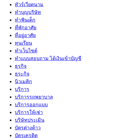
ทัวร์เวียดนาม
ทำบุญบริษัท
ทำฟันเด็ก
ที่พักอาศัย
ที่อยู่อาศัย
ทุนเรียน
ทําเว็บไซต์
ทําแบบสอบถาม ได้เงินเข้าบัญชี
ธุรกิจ
ธุระกิจ
นิวเมติก
บริการ
บริการรถพยาบาล
บริการออกแบบ
บริการให้เช่า
บริษัทประเมิน
บัตรต่างด้าว
บัตรเครดิต