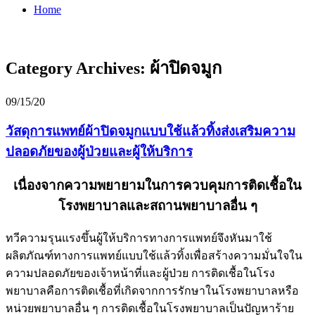
Home
Category Archives:
ผ้าปิดจมูก
09/15/20
วัสดุการแพทย์ผ้าปิดจมูกแบบใช้แล้วทิ้งส่งเสริมความ
ปลอดภัยของผู้ป่วยและผู้ให้บริการ
เนื่องจากความพยายามในการควบคุมการติดเชื้อใน
โรงพยาบาลและสถานพยาบาลอื่น ๆ
ทวีความรุนแรงขึ้นผู้ให้บริการทางการแพทย์จึงหันมาใช้
ผลิตภัณฑ์ทางการแพทย์แบบใช้แล้วทิ้งเพื่อสร้างความมั่นใจใน
ความปลอดภัยของเจ้าหน้าที่และผู้ป่วย การติดเชื้อในโรง
พยาบาลคือการติดเชื้อที่เกิดจากการรักษาในโรงพยาบาลหรือ
หน่วยพยาบาลอื่น ๆ การติดเชื้อในโรงพยาบาลเป็นปัญหาร้าย