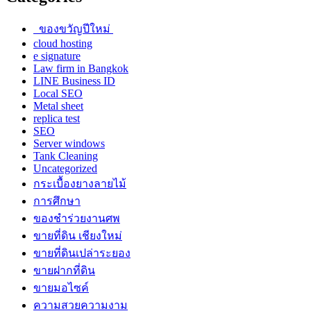
ของขวัญปีใหม่
cloud hosting
e signature
Law firm in Bangkok
LINE Business ID
Local SEO
Metal sheet
replica test
SEO
Server windows
Tank Cleaning
Uncategorized
กระเบื้องยางลายไม้
การศึกษา
ของชำร่วยงานศพ
ขายที่ดิน เชียงใหม่
ขายที่ดินเปล่าระยอง
ขายฝากที่ดิน
ขายมอไซค์
ความสวยความงาม