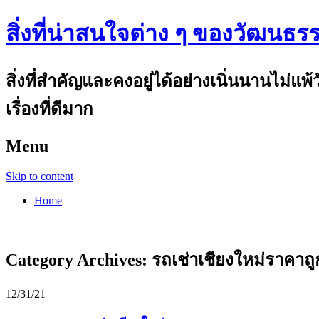
สิ่งที่น่าสนใจต่าง ๆ ของวัฒนธร
สิ่งที่สำคัญและคงอยู่ได้อย่างเนิ่นนานไม่แ
เรื่องที่ดีมาก
Menu
Skip to content
Home
Category Archives:
รถเช่าเชียงใหม่ราคาถู
12/31/21