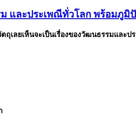
รม และประเพณีทั่วโลก พร้อมภูมิ
พ้วัตถุเลยเห็นจะเป็นเรื่องของวัฒนธรรมและป
ก