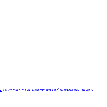
ะ
บริษัททำความสะอาด
ภูมิปัญญาด้านการเงิน
มรดกโลกแห่งแรกของพม่า
วัฒนธรรม