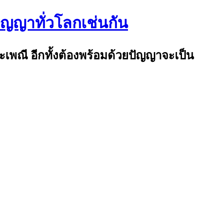
ปัญญาทั่วโลกเช่นกัน
ระเพณี อีกทั้งต้องพร้อมด้วยปัญญาจะเป็น