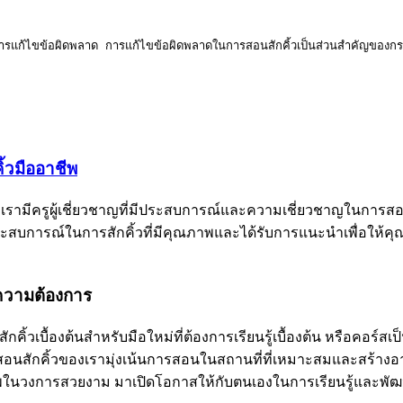
นการแก้ไขข้อผิดพลาด
 การแก้ไขข้อผิดพลาดในการสอนสักคิ้วเป็นส่วนสำคัญของกระบวน
ิ้วมืออาชีพ
เรามีครูผู้เชี่ยวชาญที่มีประสบการณ์และความเชี่ยวชาญในการสอนการ
สบการณ์ในการสักคิ้วที่มีคุณภาพและได้รับการแนะนำเพื่อให้คุ
กความต้องการ
ิ้วเบื้องต้นสำหรับมือใหม่ที่ต้องการเรียนรู้เบื้องต้น หรือคอร์สเ
อนสักคิ้วของเรามุ่งเน้นการสอนในสถานที่ที่เหมาะสมและสร้างอาก
ในวงการสวยงาม มาเปิดโอกาสให้กับตนเองในการเรียนรู้และพัฒนาท