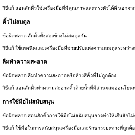
วิธีแก้ สอนสักคิ้วใช้เครื่องมือที่มีคุณภาพและทรงตัวได้ดี นอกจา
คิ้วไม่สมดุล
ข้อผิดพลาด สักคิ้วทั้งสองข้างไม่สมดุลกัน
วิธีแก้ ใช้เทคนิคและเครื่องมือที่ช่วยปรับแต่งความสมดุลระหว่าง
ลืมทำความสะอาด
ข้อผิดพลาด ลืมทำความสะอาดหรือล้างสีคิ้วที่ไม่ถูกต้อง
วิธีแก้ สอนสักคิ้วทำความสะอาดคิ้วด้วยน้ำที่มีส่วนผสมอ่อนโยน
การใช้มือไม่สนับสนุน
ข้อผิดพลาด สอนสักคิ้วการใช้มือไม่สนับสนุนอาจทำให้เส้นสักไม่ค
วิธีแก้ ใช้มือในการสนับสนุนเครื่องมือและรักษาระยะทางที่ถูกต้