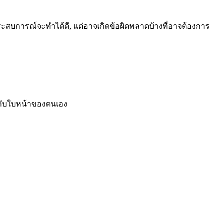
ประสบการณ์จะทำได้ดี, แต่อาจเกิดข้อผิดพลาดบ้างที่อาจต้องการ
รงกับใบหน้าของตนเอง