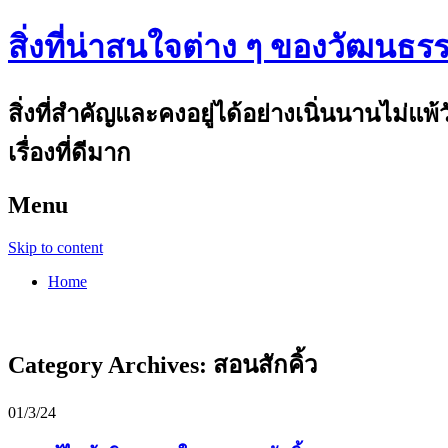
สิ่งที่น่าสนใจต่าง ๆ ของวัฒนธร
สิ่งที่สำคัญและคงอยู่ได้อย่างเนิ่นนานไม่แ
เรื่องที่ดีมาก
Menu
Skip to content
Home
Category Archives:
สอนสักคิ้ว
01/3/24