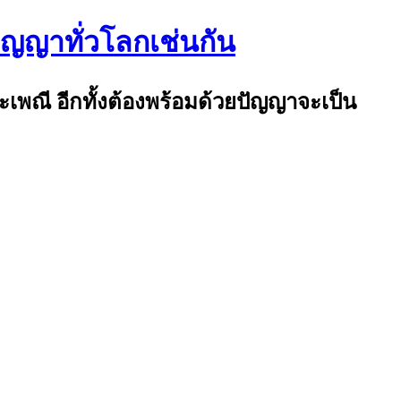
ปัญญาทั่วโลกเช่นกัน
ระเพณี อีกทั้งต้องพร้อมด้วยปัญญาจะเป็น