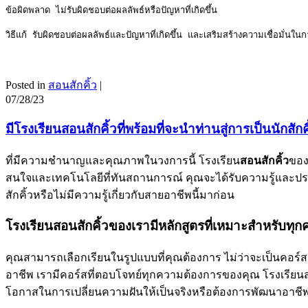
ข้อผิดพลาด ไม่รับผิดชอบต่อผลลัพธ์หรือปัญหาที่เกิดขึ้น

วิธีแก้ รับผิดชอบต่อผลลัพธ์และปัญหาที่เกิดขึ้น และเสริมสร้างความเชื่อมั่นใ
Posted in
สอนสักคิ้ว
|
07/28/23
มีโรงเรียนสอนสักคิ้วที่พร้อมที่จะนำท่านสู่การเป็นนักสักค
ที่มีความชำนาญและคุณภาพในวงการนี้ โรงเรียน
สอนสักคิ้ว
ของ
สนใจและเทคโนโลยีที่ทันสถานการณ์ คุณจะได้รับความรู้และประ
สักคิ้วหรือไม่มีความรู้เกี่ยวกับสายอาชีพนี้มาก่อน
โรงเรียนสอนสักคิ้วของเรามีหลักสูตรที่เหมาะสำหรับทุ
คุณสามารถเลือกเรียนในรูปแบบที่คุณต้องการ ไม่ว่าจะเป็นคอร์สสักค
อาชีพ เรามีคอร์สที่ตอบโจทย์ทุกความต้องการของคุณ โรงเรียนส
โอกาสในการเปลี่ยนความฝันให้เป็นจริงหรือต้องการพัฒนาอาชีพ