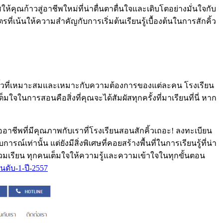
ห้คุณก้าวสู่อาชีพใหม่ที่น่าตื่นตาตื่นใจและเติบโตอย่างมั่นใจกับ
ตรที่เน้นให้ความสำคัญกับการเริ่มต้นเรียนรู้เบื้องต้นในการสักคิ้ว
คิ้วที่เหมาะสมและเหมาะกับความต้องการของแต่ละคน โรงเรียน
จในการสอนคือสิ่งที่คุณจะได้สัมผัสทุกครั้งที่มาเรียนที่นี่ หาก
ออาชีพที่มีคุณภาพกับเราที่โรงเรียนสอนสักคิ้วเถอะ! ลงทะเบียน
ท่านั้น แต่ยังมีสิ่งพิเศษที่คอยสร้างพื้นที่ในการเรียนรู้ที่น่า
่อนร่วมเรียน ทุกคนเต็มใจให้ความรู้และความเข้าใจในทุกขั้นตอน
นดับ-1-ปี-2557