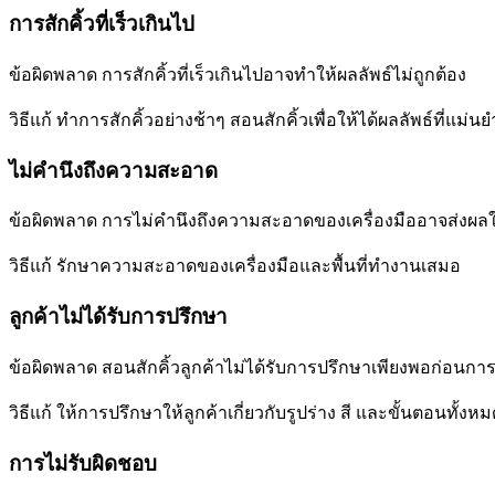
การสักคิ้วที่เร็วเกินไป
ข้อผิดพลาด การสักคิ้วที่เร็วเกินไปอาจทำให้ผลลัพธ์ไม่ถูกต้อง
วิธีแก้ ทำการสักคิ้วอย่างช้าๆ สอนสักคิ้วเพื่อให้ได้ผลลัพธ์ที่แม่นย
ไม่คำนึงถึงความสะอาด
ข้อผิดพลาด การไม่คำนึงถึงความสะอาดของเครื่องมืออาจส่งผลให้
วิธีแก้ รักษาความสะอาดของเครื่องมือและพื้นที่ทำงานเสมอ
ลูกค้าไม่ได้รับการปรึกษา
ข้อผิดพลาด สอนสักคิ้วลูกค้าไม่ได้รับการปรึกษาเพียงพอก่อนการ
วิธีแก้ ให้การปรึกษาให้ลูกค้าเกี่ยวกับรูปร่าง สี และขั้นตอนทั้ง
การไม่รับผิดชอบ