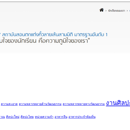
งานศิลป
ความสะอาด
ความหลากหลายด้านวัฒนธรรม
ความหลากหลายทางวัฒนธรรม
ราณ
ศิลปะใหม่
ศิลปะไทย
หน่วยความจำ
อาหารจีน
อาหารประจำท้องถิ่น