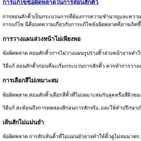
การแก้ไขข้อผิดพลาดในการสอนสักคิ้ว
การสอนสักคิ้วเป็นกระบวนการที่ต้องการความชำนาญและความพิถีพิถ
การแก้ไข นี่คือบทความเกี่ยวกับการแก้ไขข้อผิดพลาดที่อาจเกิด
การวางแผนล่วงหน้าไม่เพียงพอ
ข้อผิดพลาด สอนสักคิ้วการไม่วางแผนรูปร่างคิ้วล่วงหน้าอาจทำให้
วิธีแก้ สอนสักคิ้วก่อนที่จะเริ่มกระบวนการสักคิ้ว ควรทำการวา
การเลือกสีไม่เหมาะสม
ข้อผิดพลาด สอนสักคิ้วเลือกสีคิ้วที่ไม่เหมาะสมกับลุคหรือสีผิวขอ
วิธีแก้ สะท้อนถึงการทดลองสีก่อนการสักจริง, และให้คำปรึกษาเกี
เส้นสักไม่แม่นยำ
ข้อผิดพลาด การสักเส้นคิ้วที่ไม่แม่นยำอาจทำให้คิ้วดูไม่สมมาตร.