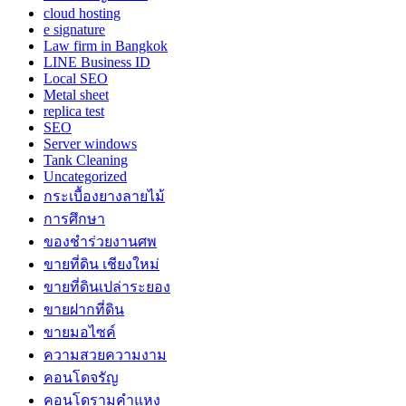
cloud hosting
e signature
Law firm in Bangkok
LINE Business ID
Local SEO
Metal sheet
replica test
SEO
Server windows
Tank Cleaning
Uncategorized
กระเบื้องยางลายไม้
การศึกษา
ของชำร่วยงานศพ
ขายที่ดิน เชียงใหม่
ขายที่ดินเปล่าระยอง
ขายฝากที่ดิน
ขายมอไซค์
ความสวยความงาม
คอนโดจรัญ
คอนโดรามคำแหง