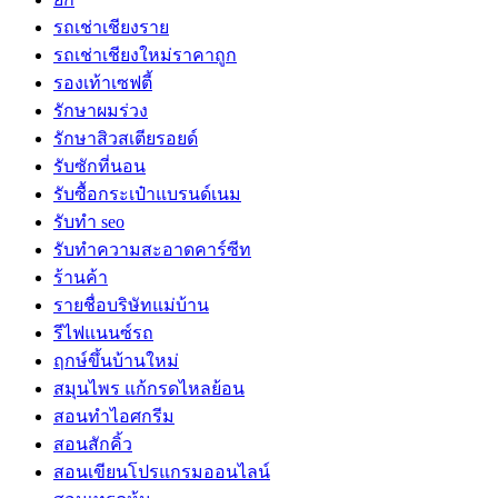
รถเช่าเชียงราย
รถเช่าเชียงใหม่ราคาถูก
รองเท้าเซฟตี้
รักษาผมร่วง
รักษาสิวสเตียรอยด์
รับซักที่นอน
รับซื้อกระเป๋าแบรนด์เนม
รับทำ seo
รับทำความสะอาดคาร์ซีท
ร้านค้า
รายชื่อบริษัทแม่บ้าน
รีไฟแนนซ์รถ
ฤกษ์ขึ้นบ้านใหม่
สมุนไพร แก้กรดไหลย้อน
สอนทำไอศกรีม
สอนสักคิ้ว
สอนเขียนโปรแกรมออนไลน์