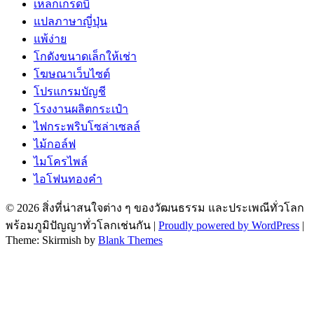
เหล็กเกรดบี
แปลภาษาญี่ปุ่น
แพ้ง่าย
โกดังขนาดเล็กให้เช่า
โฆษณาเว็บไซต์
โปรแกรมบัญชี
โรงงานผลิตกระเป๋า
ไฟกระพริบโซล่าเซลล์
ไม้กอล์ฟ
ไมโครไพล์
ไอโฟนทองคำ
© 2026 สิ่งที่น่าสนใจต่าง ๆ ของวัฒนธรรม และประเพณีทั่วโลก
พร้อมภูมิปัญญาทั่วโลกเช่นกัน
|
Proudly powered by WordPress
|
Theme: Skirmish by
Blank Themes