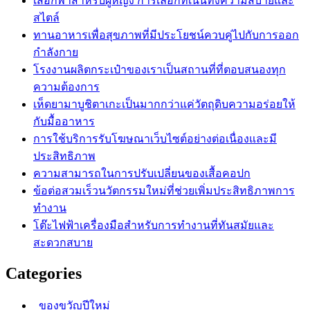
เสื้อกีฬาสำหรับผู้หญิง การเลือกที่เน้นทั้งความสบายและ
สไตล์
ทานอาหารเพื่อสุขภาพที่มีประโยชน์ควบคู่ไปกับการออก
กำลังกาย
โรงงานผลิตกระเป๋าของเราเป็นสถานที่ที่ตอบสนองทุก
ความต้องการ
เห็ดยามาบูชิตาเกะเป็นมากกว่าแค่วัตถุดิบความอร่อยให้
กับมื้ออาหาร
การใช้บริการรับโฆษณาเว็บไซต์อย่างต่อเนื่องและมี
ประสิทธิภาพ
ความสามารถในการปรับเปลี่ยนของเสื้อคอปก
ข้อต่อสวมเร็วนวัตกรรมใหม่ที่ช่วยเพิ่มประสิทธิภาพการ
ทำงาน
โต๊ะไฟฟ้าเครื่องมือสำหรับการทำงานที่ทันสมัยและ
สะดวกสบาย
Categories
ของขวัญปีใหม่