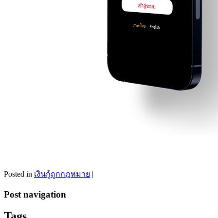
Posted in
เงินกู้ถูกกฎหมาย
|
Post navigation
Tags