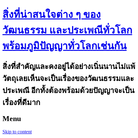
สิ่งที่น่าสนใจต่าง ๆ ของ
วัฒนธรรม และประเพณีทั่วโลก
พร้อมภูมิปัญญาทั่วโลกเช่นกัน
สิ่งที่สำคัญและคงอยู่ได้อย่างเนิ่นนานไม่แพ้
วัตถุเลยเห็นจะเป็นเรื่องของวัฒนธรรมและ
ประเพณี อีกทั้งต้องพร้อมด้วยปัญญาจะเป็น
เรื่องที่ดีมาก
Menu
Skip to content