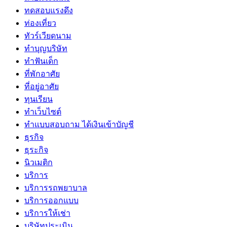
ทดสอบแรงดึง
ท่องเที่ยว
ทัวร์เวียดนาม
ทำบุญบริษัท
ทำฟันเด็ก
ที่พักอาศัย
ที่อยู่อาศัย
ทุนเรียน
ทําเว็บไซต์
ทําแบบสอบถาม ได้เงินเข้าบัญชี
ธุรกิจ
ธุระกิจ
นิวเมติก
บริการ
บริการรถพยาบาล
บริการออกแบบ
บริการให้เช่า
บริษัทประเมิน