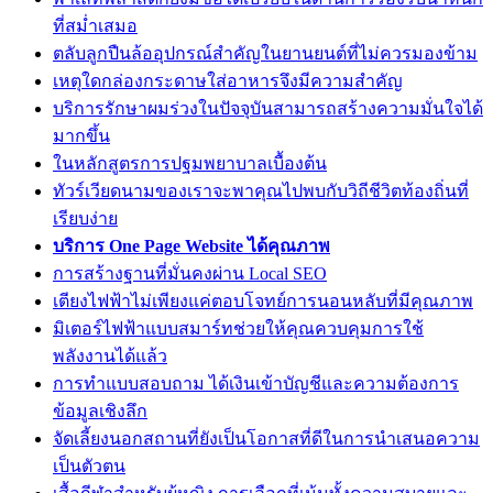
ที่สม่ำเสมอ
ตลับลูกปืนล้ออุปกรณ์สำคัญในยานยนต์ที่ไม่ควรมองข้าม
เหตุใดกล่องกระดาษใส่อาหารจึงมีความสำคัญ
บริการรักษาผมร่วงในปัจจุบันสามารถสร้างความมั่นใจได้
มากขึ้น
ในหลักสูตรการปฐมพยาบาลเบื้องต้น
ทัวร์เวียดนามของเราจะพาคุณไปพบกับวิถีชีวิตท้องถิ่นที่
เรียบง่าย
บริการ One Page Website ได้คุณภาพ
การสร้างฐานที่มั่นคงผ่าน Local SEO
เตียงไฟฟ้าไม่เพียงแค่ตอบโจทย์การนอนหลับที่มีคุณภาพ
มิเตอร์ไฟฟ้าแบบสมาร์ทช่วยให้คุณควบคุมการใช้
พลังงานได้แล้ว
การทำแบบสอบถาม ได้เงินเข้าบัญชีและความต้องการ
ข้อมูลเชิงลึก
จัดเลี้ยงนอกสถานที่ยังเป็นโอกาสที่ดีในการนำเสนอความ
เป็นตัวตน