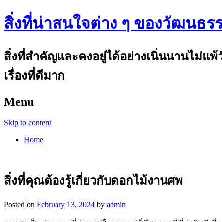
สิ่งที่น่าสนใจต่าง ๆ ของวัฒนธร
สิ่งที่สำคัญและคงอยู่ได้อย่างเนิ่นนานไม่แ
เรื่องที่ดีมาก
Menu
Skip to content
Home
สิ่งที่คุณต้องรู้เกี่ยวกับดอกไม้งานศพ
Posted on
February 13, 2024
by
admin