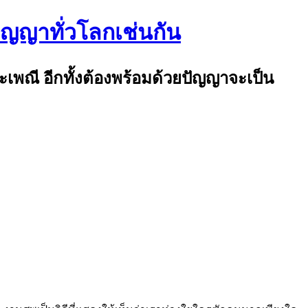
ปัญญาทั่วโลกเช่นกัน
ระเพณี อีกทั้งต้องพร้อมด้วยปัญญาจะเป็น